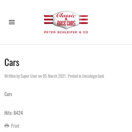
Cars
Written by Super User on
05 March 2021
. Posted in
Uncategorised
.
Cars
Hits: 8424
Print