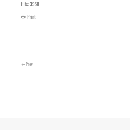
Hits: 3958
Print
Prev