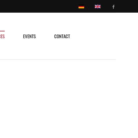
CES
EVENTS
CONTACT