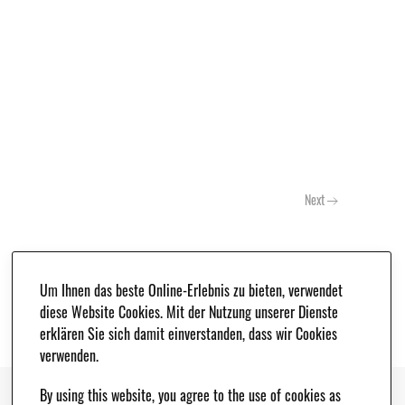
Next
Um Ihnen das beste Online-Erlebnis zu bieten, verwendet
diese Website Cookies. Mit der Nutzung unserer Dienste
erklären Sie sich damit einverstanden, dass wir Cookies
verwenden.
By using this website, you agree to the use of cookies as