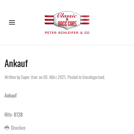
Ankauf
Written by Super User on
05. März 2021
. Posted in
Uncategorised
.
Ankauf
Hits: 8138
Drucken