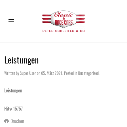
Leistungen
Written by Super User on
05. März 2021
. Posted in
Uncategorised
.
Leistungen
Hits: 15757
Drucken