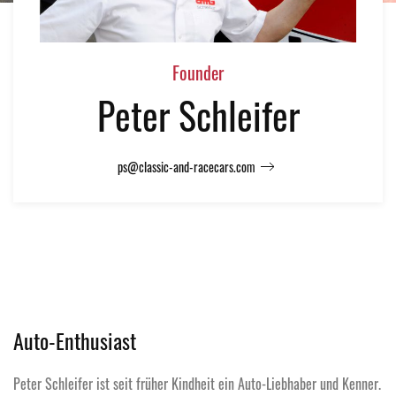
Founder
Peter Schleifer
ps@classic-and-racecars.com
Auto-Enthusiast
Peter Schleifer ist seit früher Kindheit ein Auto-Liebhaber und Kenner.